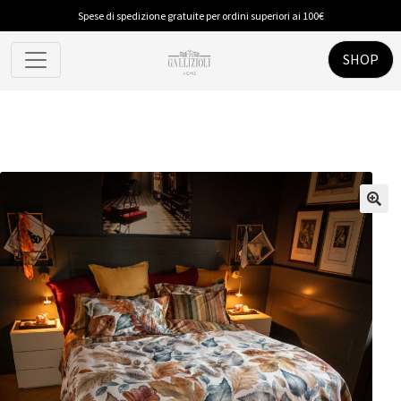
Spese di spedizione gratuite per ordini superiori ai 100€
SHOP