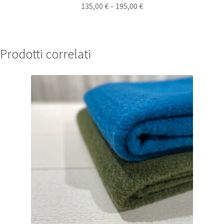
135,00
€
–
195,00
€
Prodotti correlati