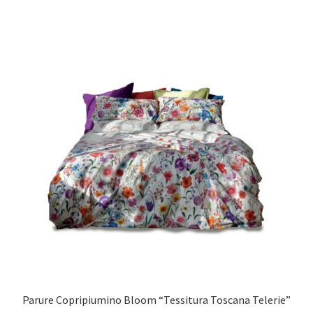
Parure Copripiumino Bloom “Tessitura Toscana Telerie”