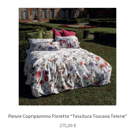
Parure Copripiumino Florette “Tessitura Toscana Telerie”
275,00
€