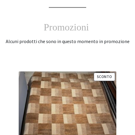
Promozioni
Alcuni prodotti che sono in questo momento in promozione
PRODOTTO
SCONTO
IN
VENDITA