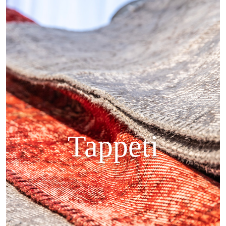
Tappeti