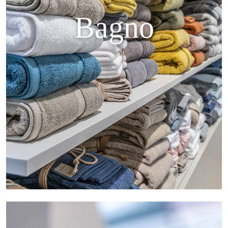
Bagno