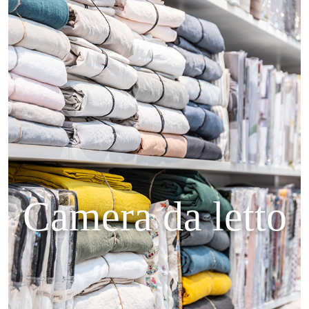
Camera da letto