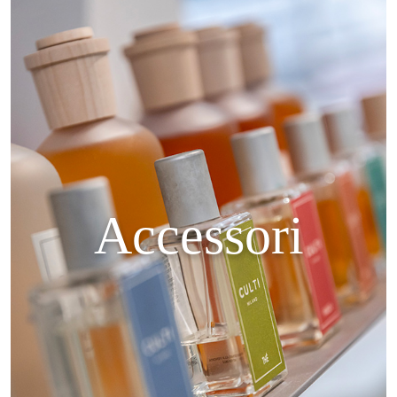
Accessori