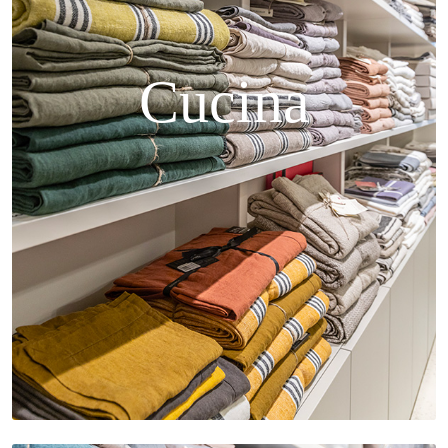
Cucina