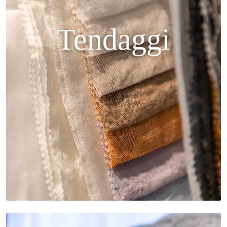
Tendaggi