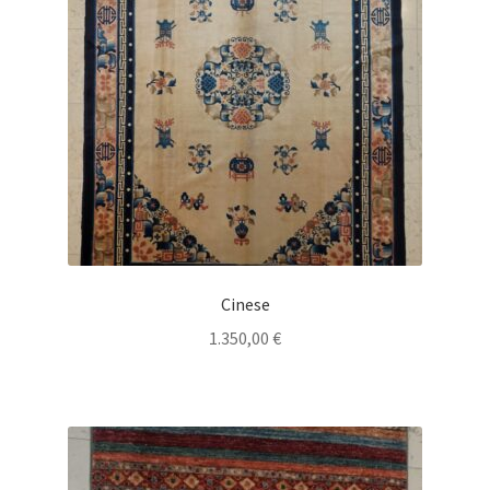
Cinese
1.350,00
€