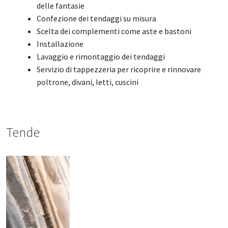
delle fantasie
Confezione dei tendaggi su misura
Scelta dei complementi come aste e bastoni
Installazione
Lavaggio e rimontaggio dei tendaggi
Servizio di tappezzeria per ricoprire e rinnovare
poltrone, divani, letti, cuscini
Tende