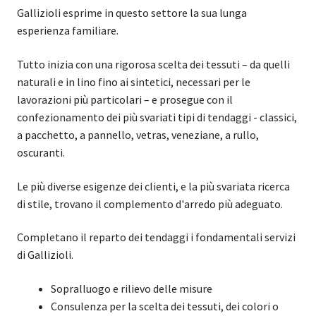
Gallizioli esprime in questo settore la sua lunga
esperienza familiare.
Tutto inizia con una rigorosa scelta dei tessuti – da quelli
naturali e in lino fino ai sintetici, necessari per le
lavorazioni più particolari – e prosegue con il
confezionamento dei più svariati tipi di tendaggi - classici,
a pacchetto, a pannello, vetras, veneziane, a rullo,
oscuranti.
Le più diverse esigenze dei clienti, e la più svariata ricerca
di stile, trovano il complemento d'arredo più adeguato.
Completano il reparto dei tendaggi i fondamentali servizi
di Gallizioli.
Sopralluogo e rilievo delle misure
Consulenza per la scelta dei tessuti, dei colori o