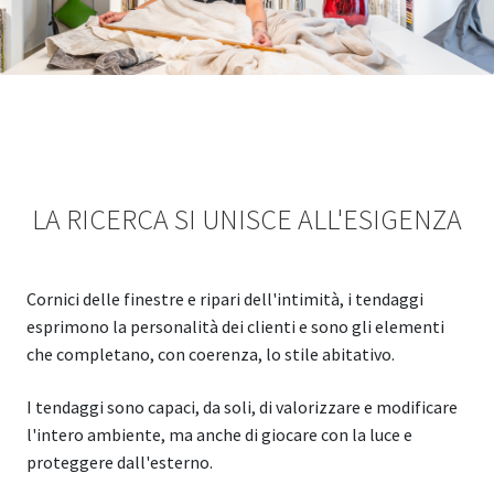
LA RICERCA SI UNISCE ALL'ESIGENZA
Cornici delle finestre e ripari dell'intimità, i tendaggi
esprimono la personalità dei clienti e sono gli elementi
che completano, con coerenza, lo stile abitativo.
I tendaggi sono capaci, da soli, di valorizzare e modificare
l'intero ambiente, ma anche di giocare con la luce e
proteggere dall'esterno.