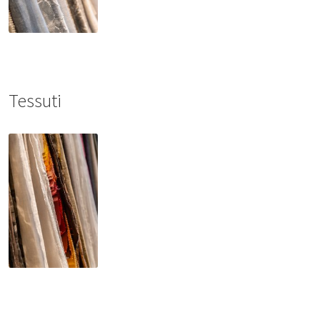
Tessuti