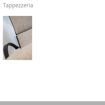
Tappezzeria