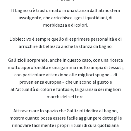
Il bagno si è trasformato in una stanza dall'atmosfera
avvolgente, che arricchisce i gesti quotidiani, di
morbidezza e di colori.
L'obiettivo è sempre quello di esprimere personalità e di
arricchire di bellezza anche la stanza da bagno.
Gallizioli sorprende, anche in questo caso, con una ricerca
molto approfondita e una gamma molto ampia di tessuti,
con particolare attenzione alle migliori spugne – di
provenienza europea – che uniscono al gusto e
all'attualità di colori e fantasie, la garanzia dei migliori
marchi del settore.
Attraversare lo spazio che Gallizioli dedica al bagno,
mostra quanto possa essere facile aggiungere dettagli e
rinnovare facilmente i propri rituali di cura quotidiana.