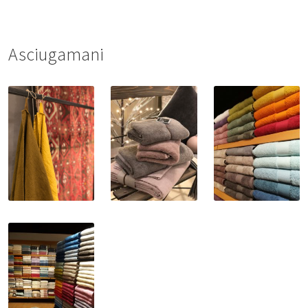
Asciugamani