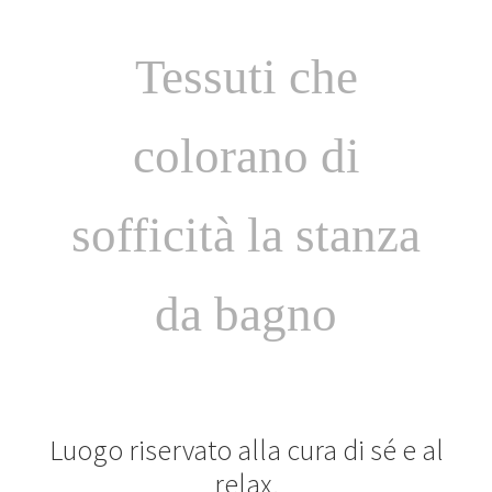
Tessuti che
colorano di
sofficità la stanza
da bagno
Luogo riservato alla cura di sé e al
relax.