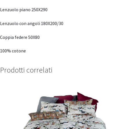
Lenzuolo piano 250X290
Lenzuolo con angoli 180X200/30
Coppia federe 50X80
100% cotone
Prodotti correlati