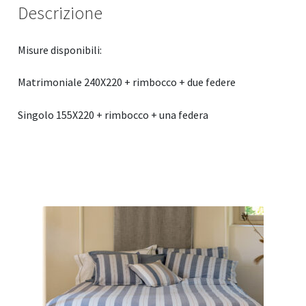
Descrizione
Misure disponibili:
Matrimoniale 240X220 + rimbocco + due federe
Singolo 155X220 + rimbocco + una federa