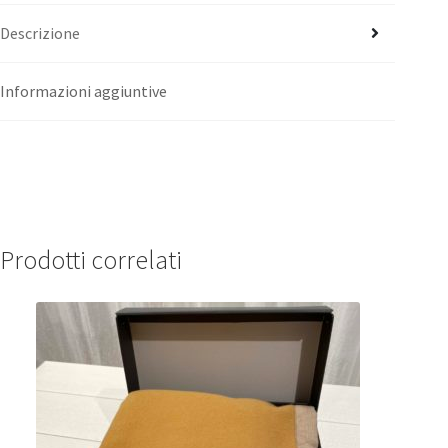
Descrizione
Informazioni aggiuntive
Prodotti correlati