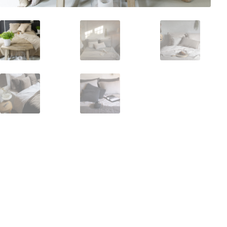
Pelli