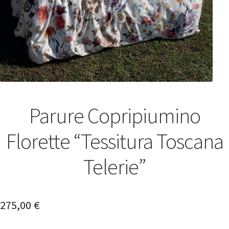
Parure Copripiumino
Florette “Tessitura Toscana
Telerie”
275,00
€