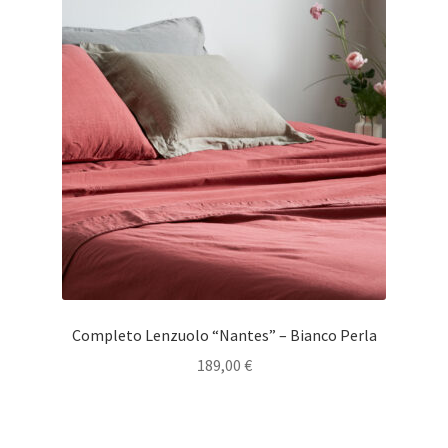
Completo Lenzuolo “Nantes” – Bianco Perla
189,00
€