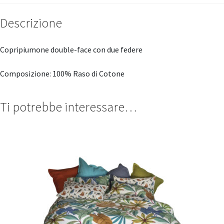
Descrizione
Copripiumone double-face con due federe
Composizione: 100% Raso di Cotone
Ti potrebbe interessare…