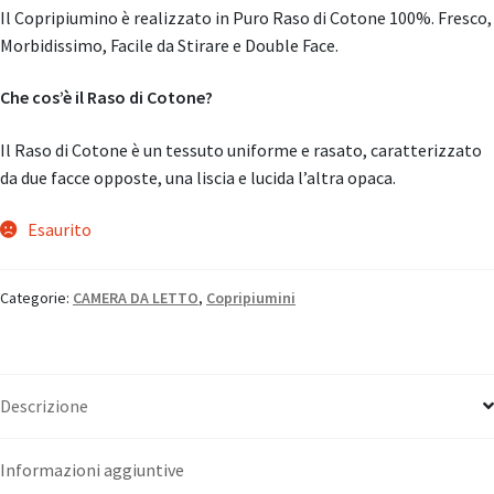
Il Copripiumino è realizzato in Puro Raso di Cotone 100%. Fresco,
Morbidissimo, Facile da Stirare e Double Face.
Che cos’è il Raso di Cotone?
Il Raso di Cotone è un tessuto uniforme e rasato, caratterizzato
da due facce opposte, una liscia e lucida l’altra opaca.
Esaurito
Categorie:
CAMERA DA LETTO
,
Copripiumini
Descrizione
Informazioni aggiuntive