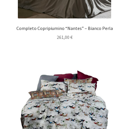
Completo Copripiumino “Nantes” – Bianco Perla
261,00
€