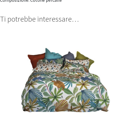
Ti potrebbe interessare…