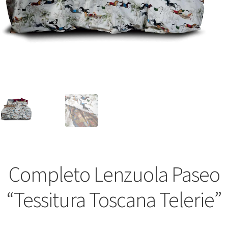
Completo Lenzuola Paseo
“Tessitura Toscana Telerie”