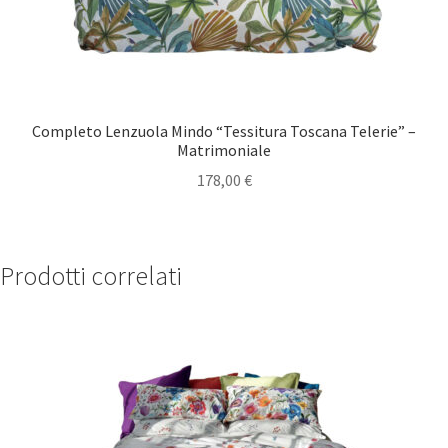
Completo Lenzuola Mindo “Tessitura Toscana Telerie” –
Matrimoniale
178,00
€
Prodotti correlati