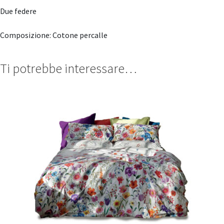
Due federe
Composizione: Cotone percalle
Ti potrebbe interessare…