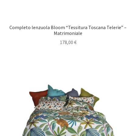
Completo lenzuola Bloom “Tessitura Toscana Telerie” –
Matrimoniale
178,00
€