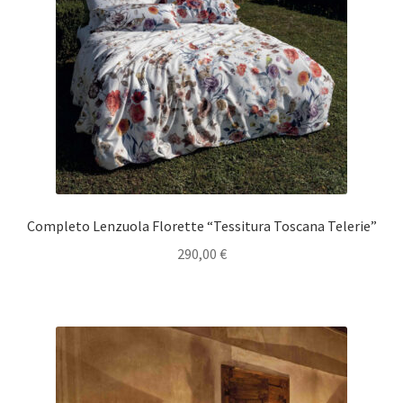
Completo Lenzuola Florette “Tessitura Toscana Telerie”
290,00
€