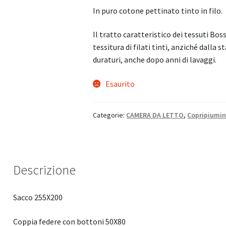
In puro cotone pettinato tinto in filo.
Il tratto caratteristico dei tessuti Boss
tessitura di filati tinti, anziché dalla
duraturi, anche dopo anni di lavaggi.
Esaurito
Categorie:
CAMERA DA LETTO
,
Copripiumin
Descrizione
Sacco 255X200
Coppia federe con bottoni 50X80