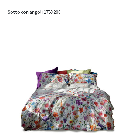
Sotto con angoli 175X200