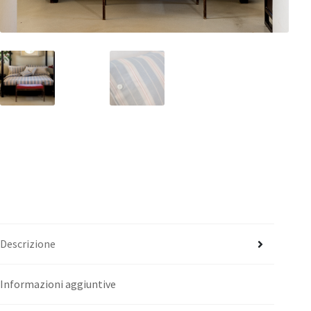
Pelli
Descrizione
Informazioni aggiuntive