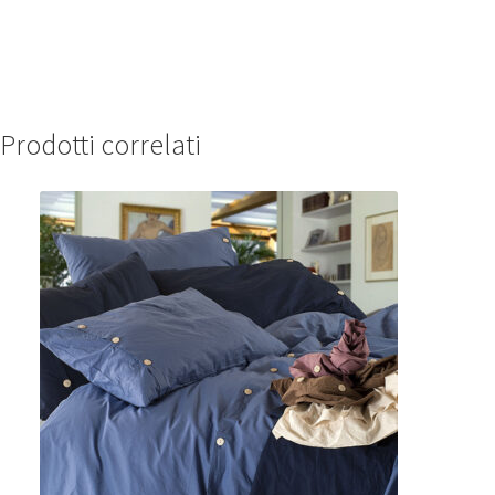
Prodotti correlati