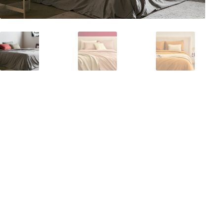
Pelli