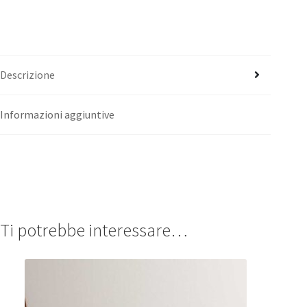
Descrizione
Informazioni aggiuntive
Ti potrebbe interessare…