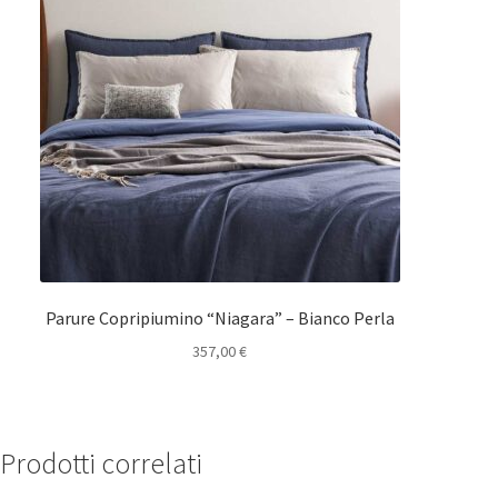
Parure Copripiumino “Niagara” – Bianco Perla
357,00
€
Prodotti correlati