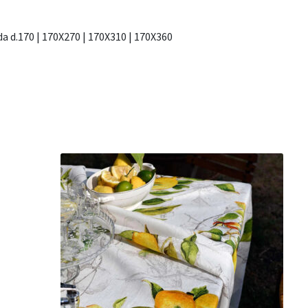
da d.170 | 170X270 | 170X310 | 170X360