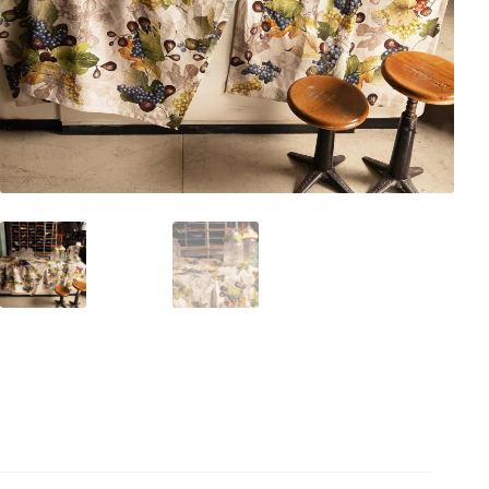
Pelli