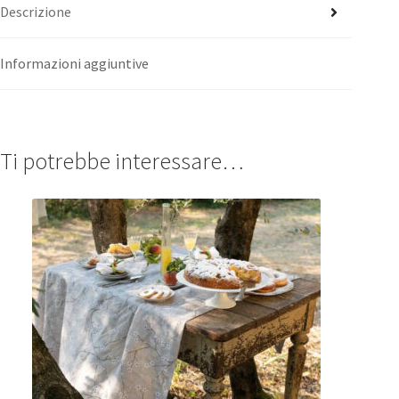
Descrizione
Informazioni aggiuntive
Ti potrebbe interessare…