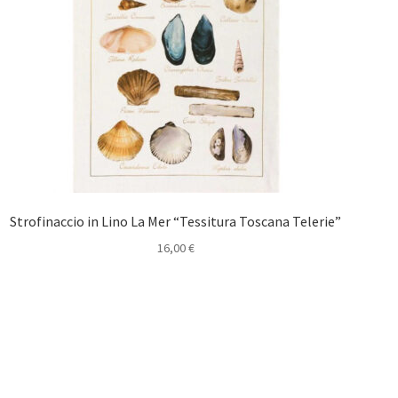
Strofinaccio in Lino La Mer “Tessitura Toscana Telerie”
16,00
€