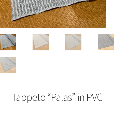
Tappeto “Palas” in PVC