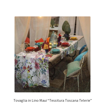
Tovaglia in Lino Maui “Tessitura Toscana Telerie”