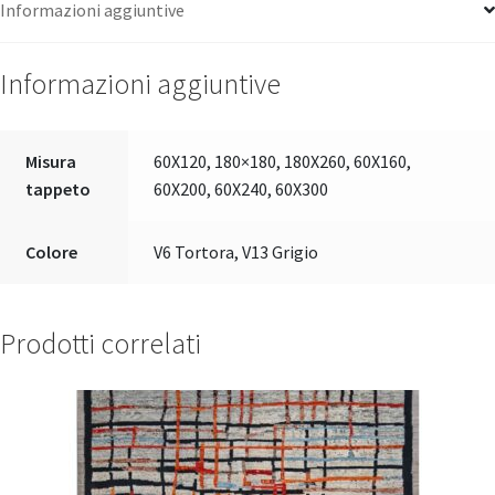
Informazioni aggiuntive
Informazioni aggiuntive
Misura
60X120, 180×180, 180X260, 60X160,
tappeto
60X200, 60X240, 60X300
Colore
V6 Tortora, V13 Grigio
Prodotti correlati