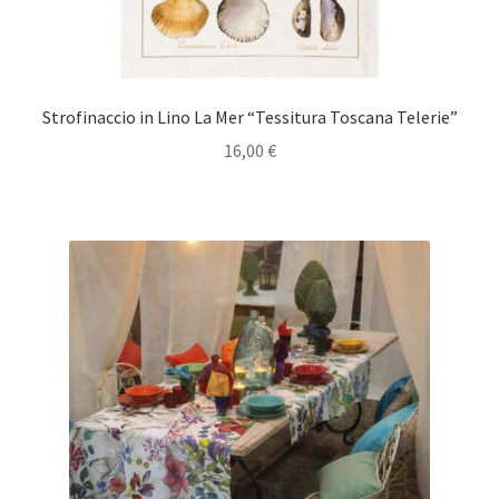
Strofinaccio in Lino La Mer “Tessitura Toscana Telerie”
16,00
€