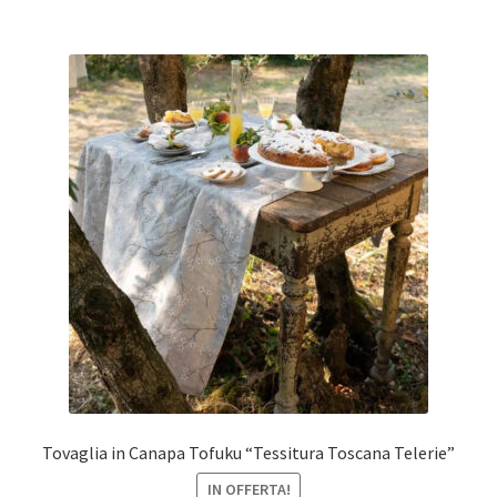
Tovaglia in Canapa Tofuku “Tessitura Toscana Telerie”
IN OFFERTA!