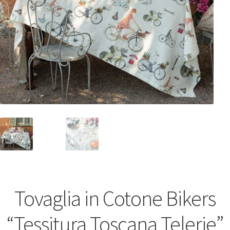
Tovaglia in Cotone Bikers
“Tessitura Toscana Telerie”