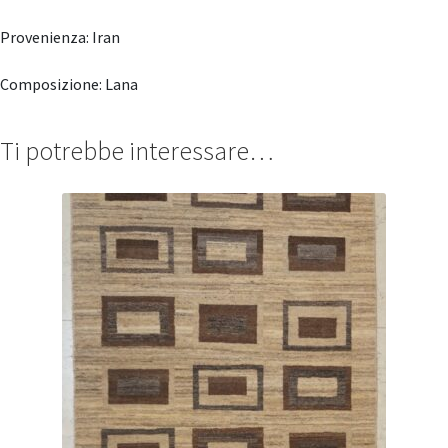
Provenienza: Iran
Composizione: Lana
Ti potrebbe interessare…