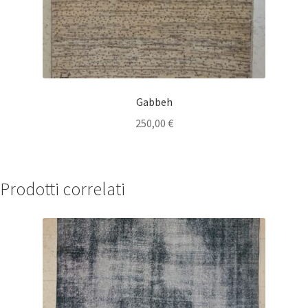
Gabbeh
250,00
€
Prodotti correlati