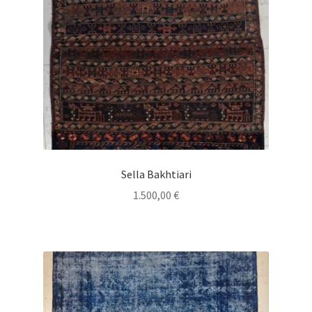
Sella Bakhtiari
1.500,00
€