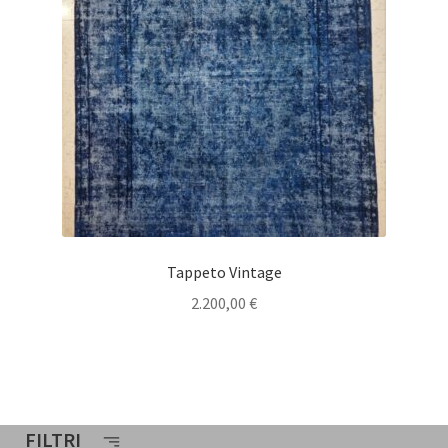
Tappeto Vintage
2.200,00
€
FILTRI