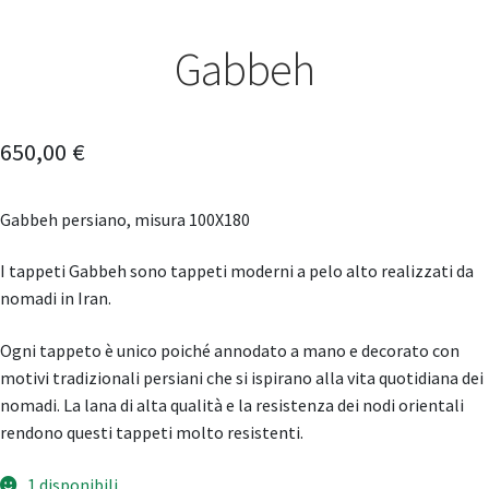
Gabbeh
650,00
€
Gabbeh persiano, misura 100X180
I tappeti Gabbeh sono tappeti moderni a pelo alto realizzati da
nomadi in Iran.
Ogni tappeto è unico poiché annodato a mano e decorato con
motivi tradizionali persiani che si ispirano alla vita quotidiana dei
nomadi. La lana di alta qualità e la resistenza dei nodi orientali
rendono questi tappeti molto resistenti.
1 disponibili