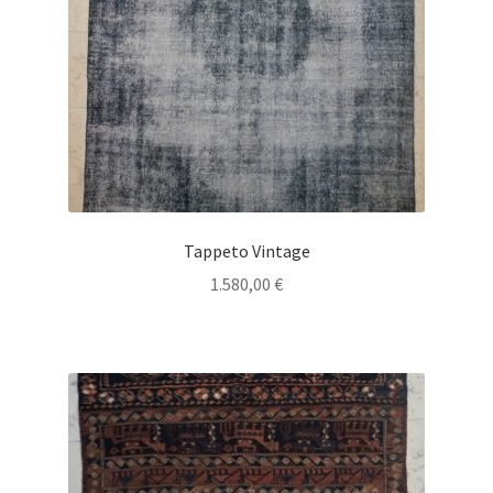
Tappeto Vintage
1.580,00
€