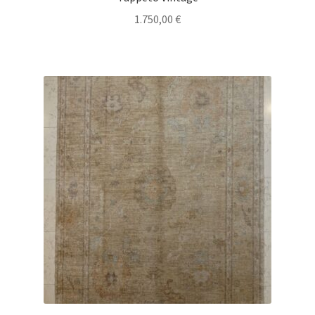
1.750,00
€