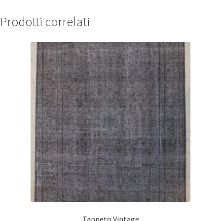
Prodotti correlati
Tappeto Vintage