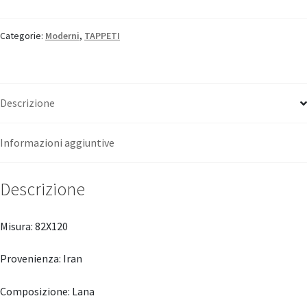
Categorie:
Moderni
,
TAPPETI
Descrizione
Informazioni aggiuntive
Descrizione
Misura: 82X120
Provenienza: Iran
Composizione: Lana