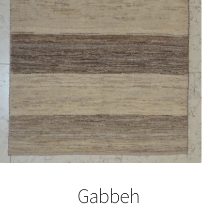
Gabbeh