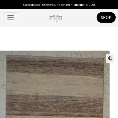
Spese di spedizione gratuite per ordini superiori ai 100€
SHOP