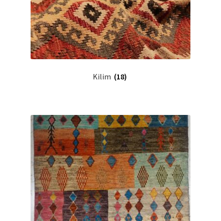
Kilim
(18)