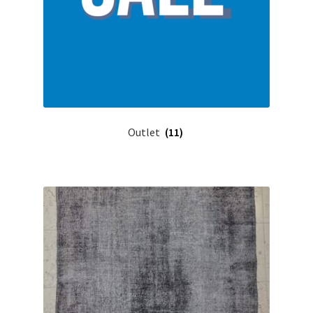
Outlet
(11)