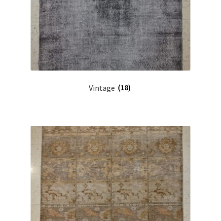
Vintage
(18)