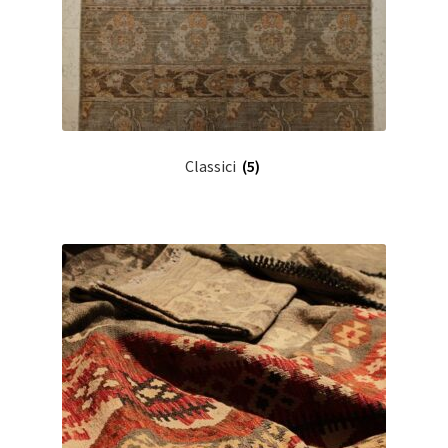
Classici
(5)