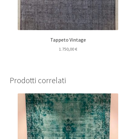
Tappeto Vintage
1.750,00
€
Prodotti correlati