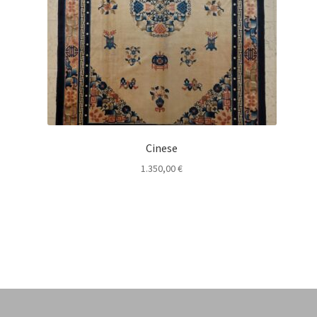
Cinese
1.350,00
€