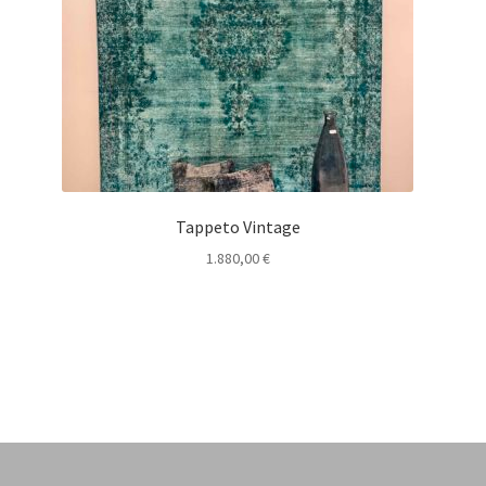
Tappeto Vintage
1.880,00
€