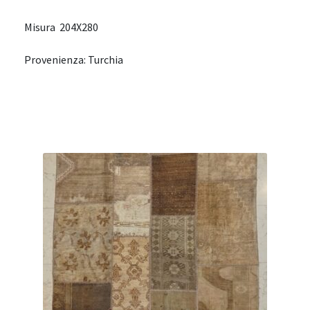
Misura 204X280
Provenienza: Turchia