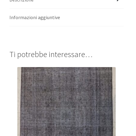
Informazioni aggiuntive
Ti potrebbe interessare…