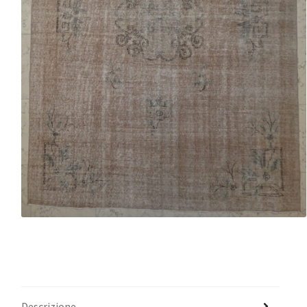
Pelli
Descrizione