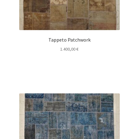
Tappeto Patchwork
1.400,00
€