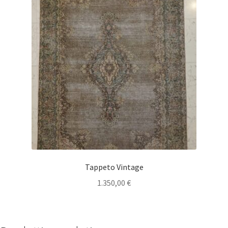
Tappeto Vintage
1.350,00
€