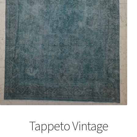
Tappeto Vintage