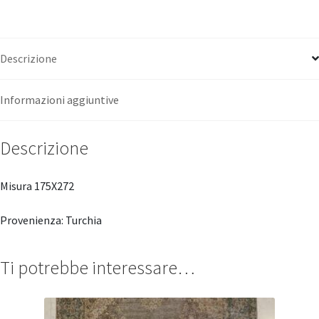
Descrizione
Informazioni aggiuntive
Descrizione
Misura 175X272
Provenienza: Turchia
Ti potrebbe interessare…