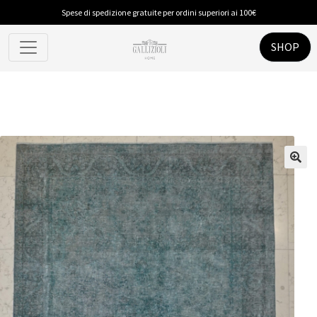
Spese di spedizione gratuite per ordini superiori ai 100€
SHOP