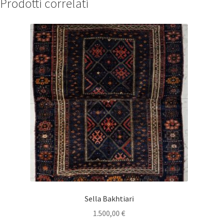
Prodotti correlati
Sella Bakhtiari
1.500,00
€