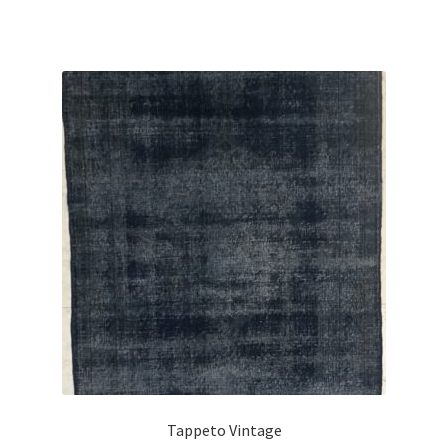
Tappeto Vintage