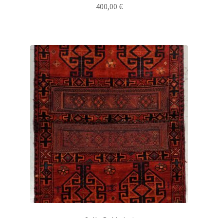
400,00
€