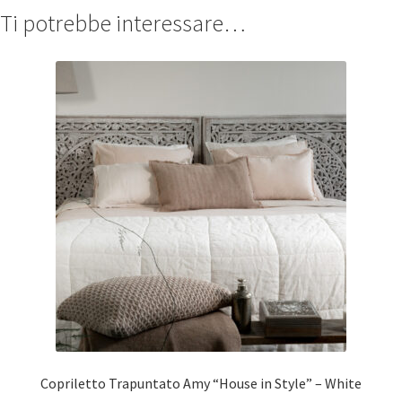
Ti potrebbe interessare…
Copriletto Trapuntato Amy “House in Style” – White