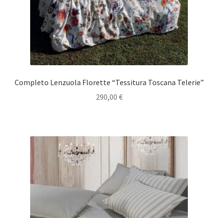
Completo Lenzuola Florette “Tessitura Toscana Telerie”
290,00
€