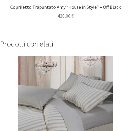
Copriletto Trapuntato Amy “House in Style” – Off Black
420,00
€
Prodotti correlati