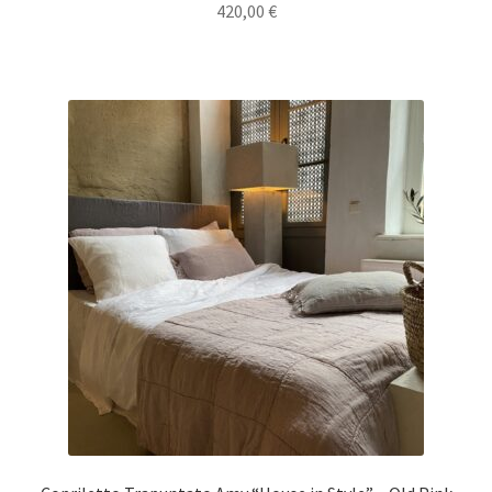
420,00
€