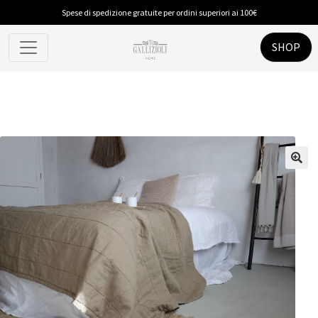
Spese di spedizione gratuite per ordini superiori ai 100€
SHOP