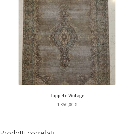
Tappeto Vintage
1.350,00
€
Prodotti correlati