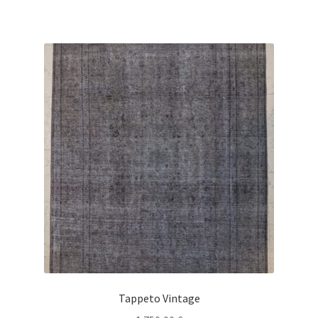
Tappeto Vintage