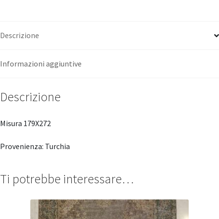
Descrizione
Informazioni aggiuntive
Descrizione
Misura 179X272
Provenienza: Turchia
Ti potrebbe interessare…