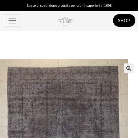
Spese di spedizione gratuite per ordini superiori ai 100€
SHOP