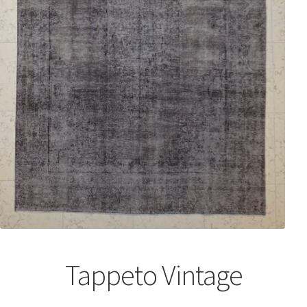
Tappeto Vintage