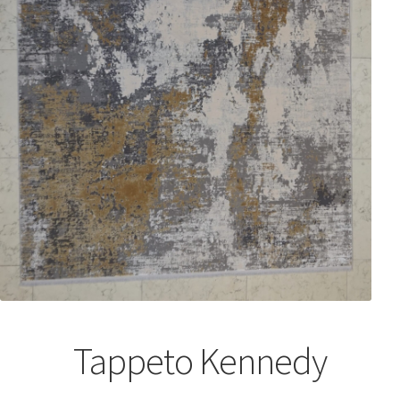
Tappeto Kennedy