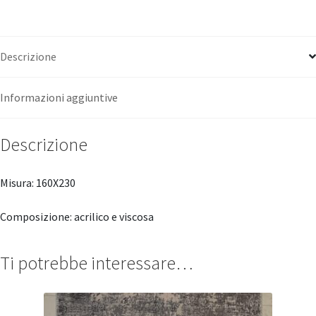
Descrizione
Informazioni aggiuntive
Descrizione
Misura: 160X230
Composizione: acrilico e viscosa
Ti potrebbe interessare…