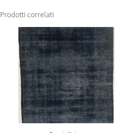
Prodotti correlati