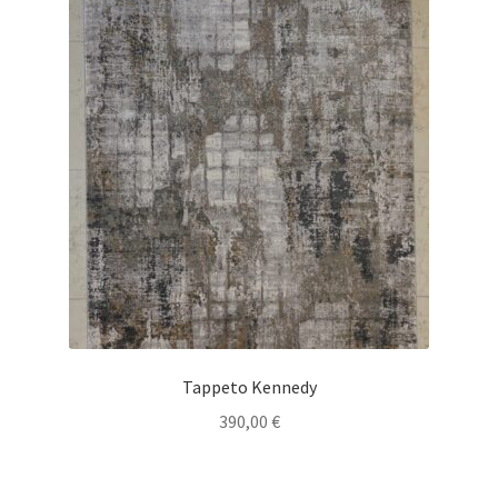
Tappeto Kennedy
390,00
€