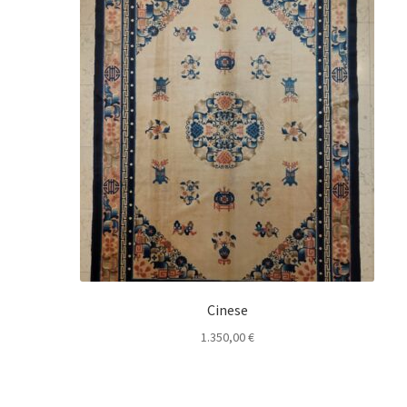
Cinese
1.350,00
€