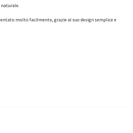
 naturale.
entato molto facilmente, grazie al suo design semplice e