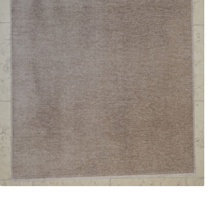
Pelli