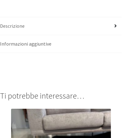
Descrizione
Informazioni aggiuntive
Ti potrebbe interessare…