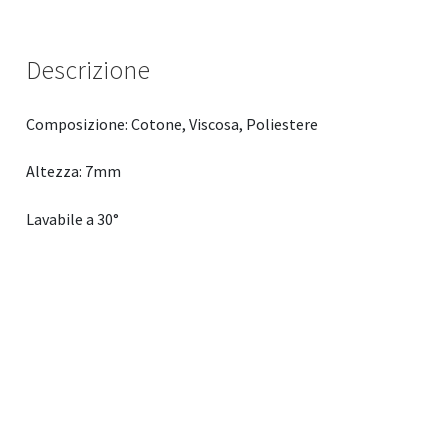
Descrizione
Composizione: Cotone, Viscosa, Poliestere
Altezza: 7mm
Lavabile a 30°