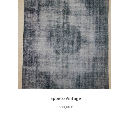
Tappeto Vintage
1.580,00
€