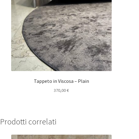
Tappeto in Viscosa – Plain
370,00
€
Prodotti correlati