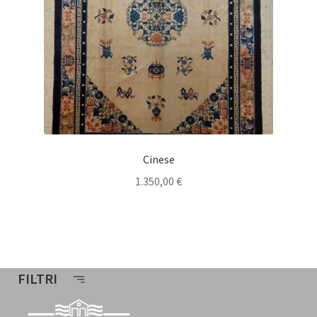
Cinese
1.350,00
€
FILTRI