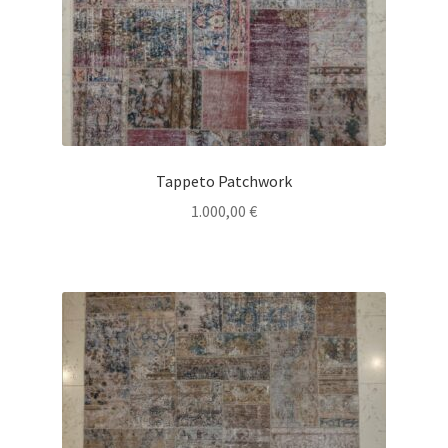
Tappeto Patchwork
1.000,00
€