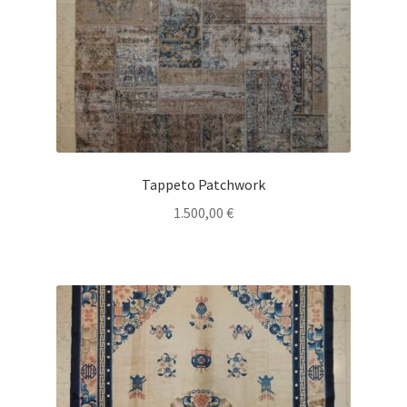
Tappeto Patchwork
1.500,00
€