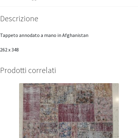
Descrizione
Tappeto annodato a mano in Afghanistan
262 x 348
Prodotti correlati