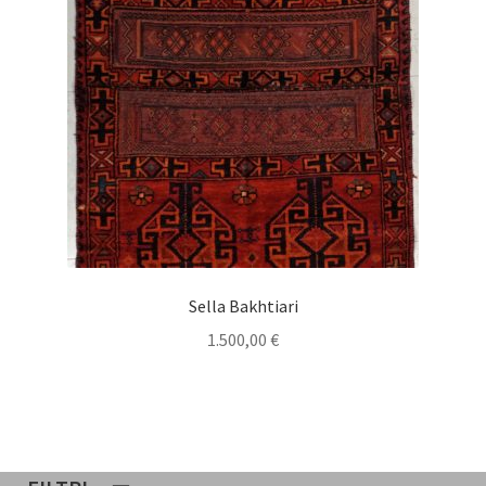
Sella Bakhtiari
1.500,00
€