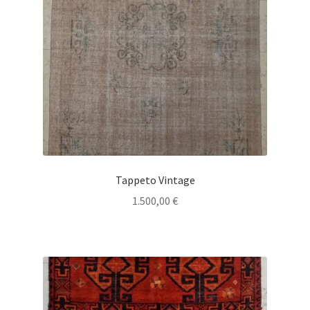
Tappeto Vintage
1.500,00
€