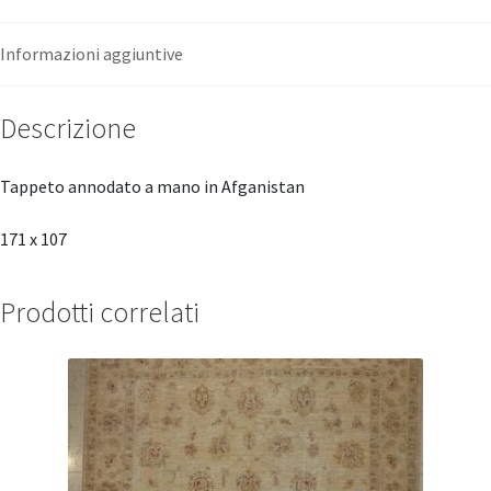
Informazioni aggiuntive
Descrizione
Tappeto annodato a mano in Afganistan
171 x 107
Prodotti correlati