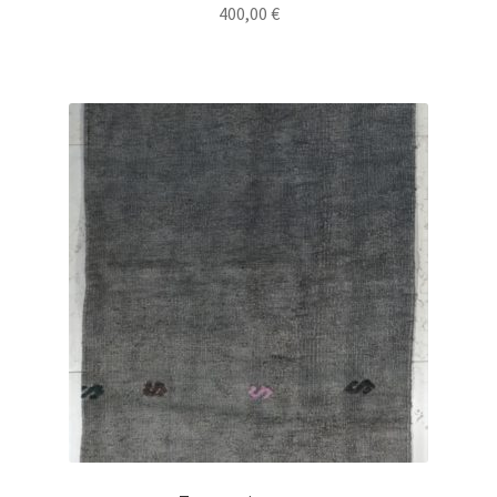
400,00
€