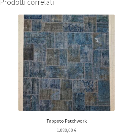
Prodotti correlati
Tappeto Patchwork
1.080,00
€