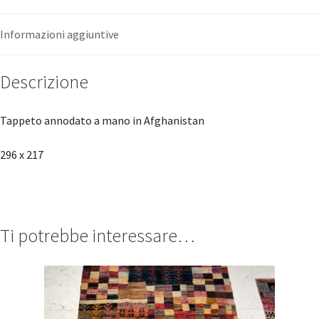
Informazioni aggiuntive
Descrizione
Tappeto annodato a mano in Afghanistan
296 x 217
Ti potrebbe interessare…