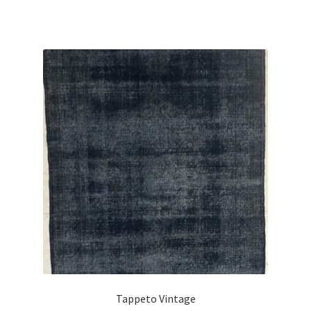
Tappeto Vintage