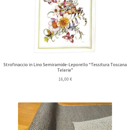
Strofinaccio in Lino Semiramide-Leporello “Tessitura Toscana
Telerie”
16,00
€