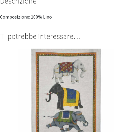
Descrizione
Composizione: 100% Lino
Ti potrebbe interessare…