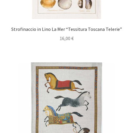
Strofinaccio in Lino La Mer “Tessitura Toscana Telerie”
16,00
€