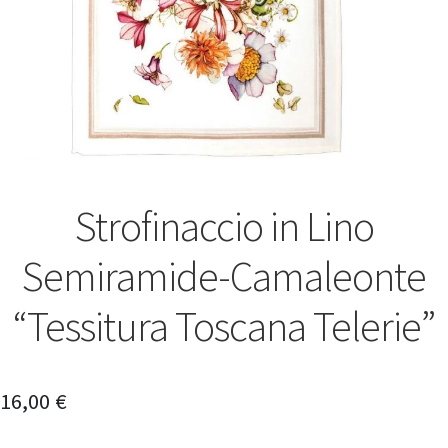
Strofinaccio in Lino
Semiramide-Camaleonte
“Tessitura Toscana Telerie”
16,00
€