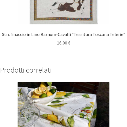
Strofinaccio in Lino Barnum-Cavalli “Tessitura Toscana Telerie”
16,00
€
Prodotti correlati