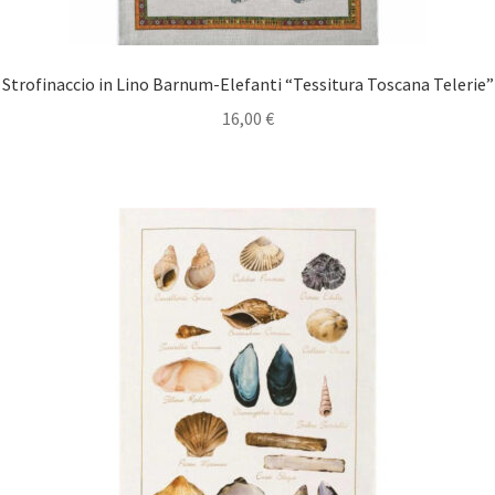
Strofinaccio in Lino Barnum-Elefanti “Tessitura Toscana Telerie”
16,00
€