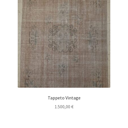
Tappeto Vintage
1.500,00
€