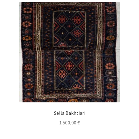
Sella Bakhtiari
1.500,00
€