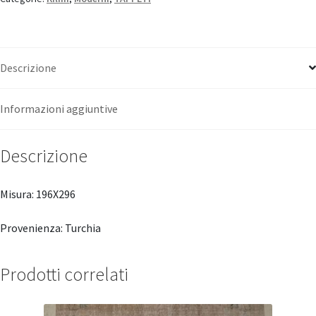
Descrizione
Informazioni aggiuntive
Descrizione
Misura: 196X296
Provenienza: Turchia
Prodotti correlati