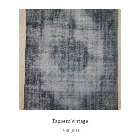
Tappeto Vintage
1.580,00
€