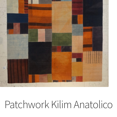
Patchwork Kilim Anatolico