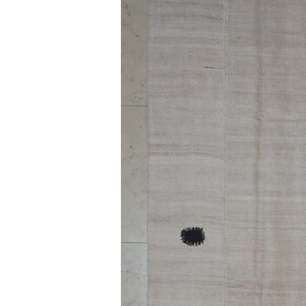
Pelli