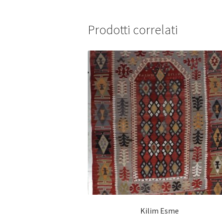
Prodotti correlati
Kilim Esme