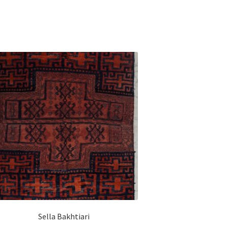
Sella Bakhtiari