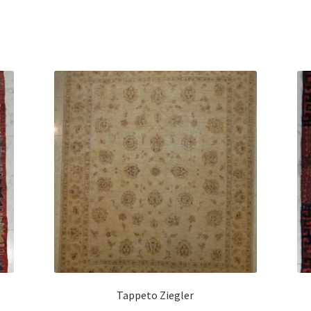
Tappeto Ziegler