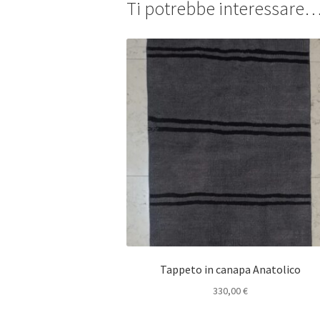
Ti potrebbe interessare
Tappeto in canapa Anatolico
330,00
€