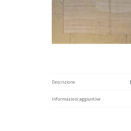
Descrizione
Informazioni aggiuntive