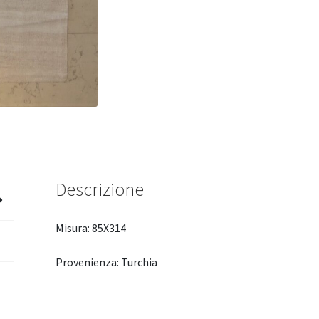
Descrizione
Misura: 85X314
Provenienza: Turchia