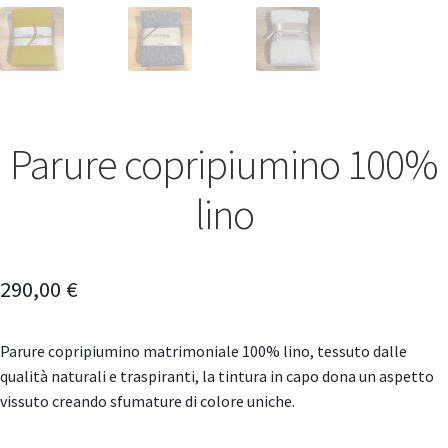
Parure copripiumino 100%
lino
290,00
€
Parure copripiumino matrimoniale 100% lino, tessuto dalle
qualità naturali e traspiranti, la tintura in capo dona un aspetto
vissuto creando sfumature di colore uniche.