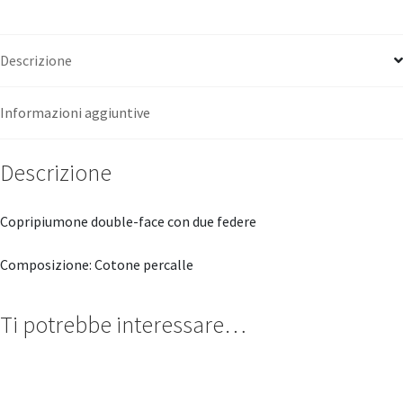
Descrizione
Informazioni aggiuntive
Descrizione
Copripiumone double-face con due federe
Composizione: Cotone percalle
Ti potrebbe interessare…