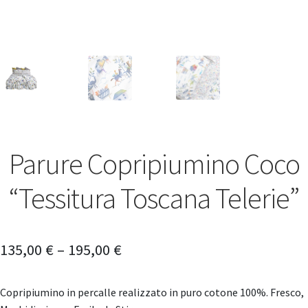
Parure Copripiumino Coco
“Tessitura Toscana Telerie”
135,00
€
–
195,00
€
Copripiumino in percalle realizzato in puro cotone 100%. Fresco,