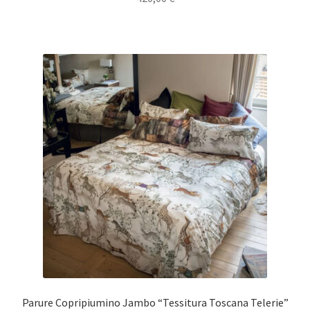
Parure Copripiumino Jambo “Tessitura Toscana Telerie”