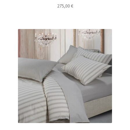
275,00
€