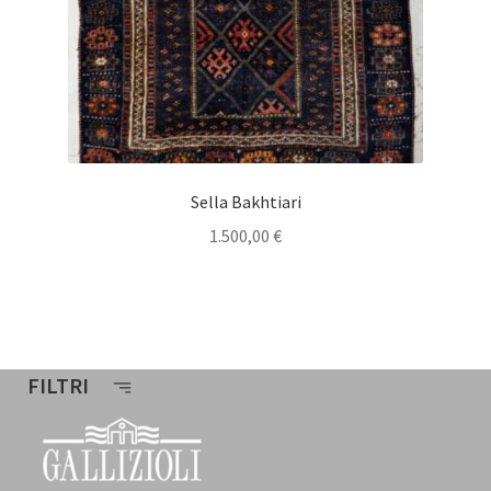
Sella Bakhtiari
1.500,00
€
FILTRI