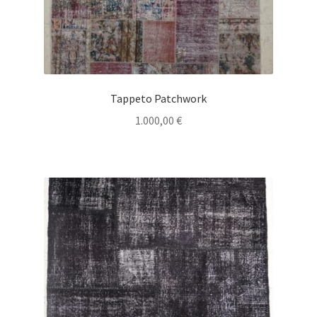
Tappeto Patchwork
1.000,00
€