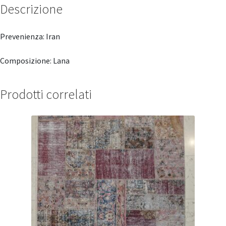
Descrizione
Prevenienza: Iran
Composizione: Lana
Prodotti correlati