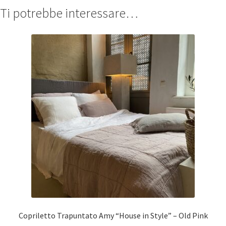
Ti potrebbe interessare…
Copriletto Trapuntato Amy “House in Style” – Old Pink