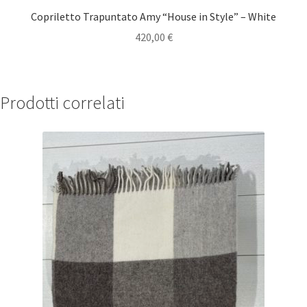
Copriletto Trapuntato Amy “House in Style” – White
420,00
€
Prodotti correlati