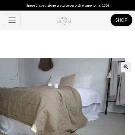
Spese di spedizione gratuite per ordini superiori ai 100€
SHOP