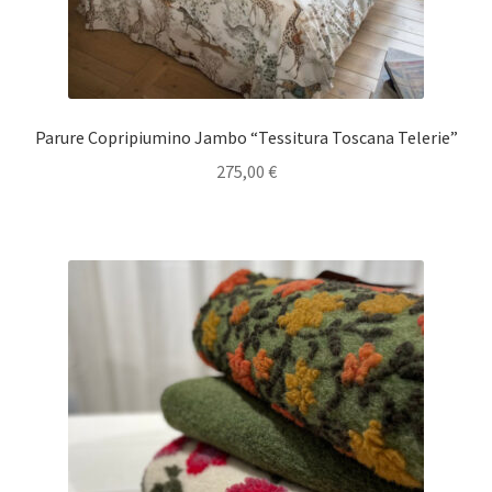
Parure Copripiumino Jambo “Tessitura Toscana Telerie”
275,00
€