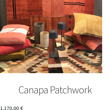
Canapa Patchwork
1.170,00
€