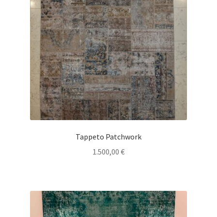
Tappeto Patchwork
1.500,00
€