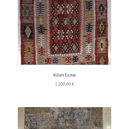
Kilim Esme
1.200,00
€