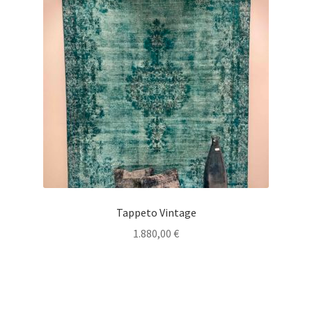
Tappeto Vintage
1.880,00
€