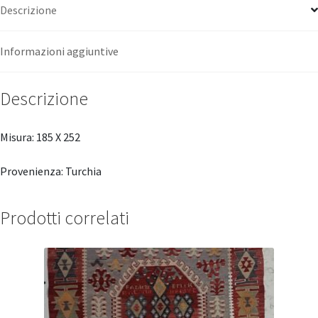
Descrizione
Informazioni aggiuntive
Descrizione
Misura: 185 X 252
Provenienza: Turchia
Prodotti correlati