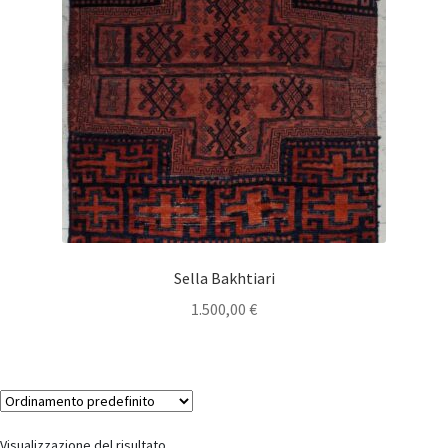
Sella Bakhtiari
1.500,00
€
Visualizzazione del risultato