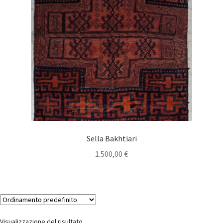
Sella Bakhtiari
1.500,00
€
Visualizzazione del risultato