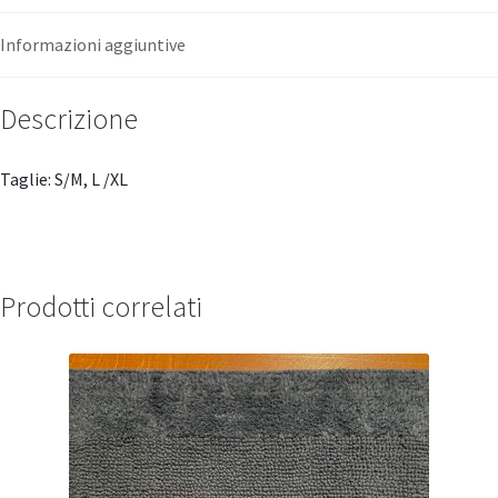
Informazioni aggiuntive
Descrizione
Taglie: S/M, L /XL
Prodotti correlati