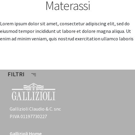
Materassi
Lorem ipsum dolor sit amet, consectetur adipiscing elit, sed do
eiusmod tempor incididunt ut labore et dolore magna aliqua. Ut
enim ad minim veniam, quis nostrud exercitation ullamco laboris
FILTRI
Gallizioli Claudio & C. snc
P.IVA 01197730227
Gallizioli Home