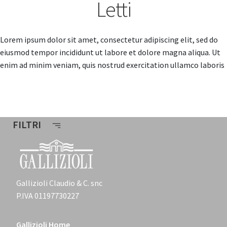
Letti
Lorem ipsum dolor sit amet, consectetur adipiscing elit, sed do
eiusmod tempor incididunt ut labore et dolore magna aliqua. Ut
enim ad minim veniam, quis nostrud exercitation ullamco laboris
FILTRI
Gallizioli Claudio & C. snc
P.IVA 01197730227
Gallizioli Home