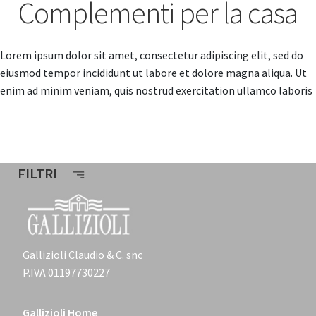
Complementi per la casa
Lorem ipsum dolor sit amet, consectetur adipiscing elit, sed do
eiusmod tempor incididunt ut labore et dolore magna aliqua. Ut
enim ad minim veniam, quis nostrud exercitation ullamco laboris
FILTRI
Gallizioli Claudio & C. snc
P.IVA 01197730227
Gallizioli Home