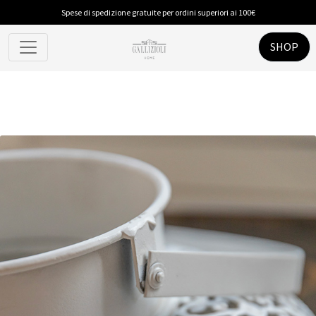
Spese di spedizione gratuite per ordini superiori ai 100€
SHOP