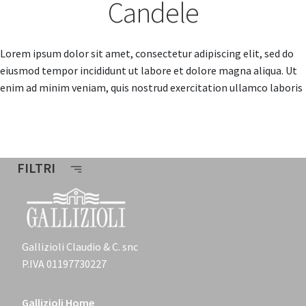
Candele
Lorem ipsum dolor sit amet, consectetur adipiscing elit, sed do
eiusmod tempor incididunt ut labore et dolore magna aliqua. Ut
enim ad minim veniam, quis nostrud exercitation ullamco laboris
FILTRI
Gallizioli Claudio & C. snc
P.IVA 01197730227
Gallizioli Home